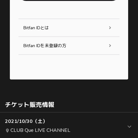
Bitfan IDとは
Bitfan IDを未登録の方
チケット販売情報
2021/10/30（土）
CLUB Que LIVE CHANNEL