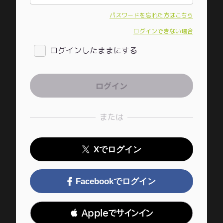
パスワードを忘れた方はこちら
ログインできない場合
ログインしたままにする
または
Xでログイン
Facebookでログイン
 Appleでサインイン