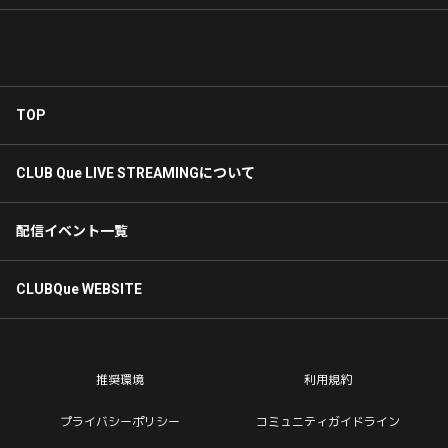
TOP
CLUB Que LIVE STREAMINGについて
配信イベント一覧
CLUBQue WEBSITE
推奨環境
利用規約
プライバシーポリシー
コミュニティガイドライン