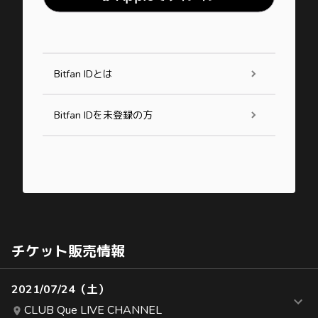
Bitfan IDとは
Bitfan IDを未登録の方
チケット販売情報
2021/07/24（土）
CLUB Que LIVE CHANNEL