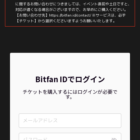
に関するお問い合わせにつきましては、イベント直前や土日ですと、
対応が遅くなる場合がございますので、お早めにご購入ください。
【お問い合わせ先】https://bitfan.id/contact/ ※サービスは、必ず
【チケット】から選択くださいますようお願いいたします。
Bitfan IDでログイン
チケットを購入するにはログインが必要で
す。