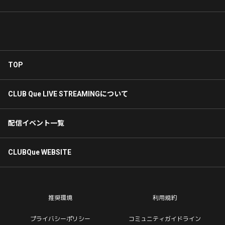
TOP
CLUB Que LIVE STREAMINGについて
配信イベント一覧
CLUBQue WEBSITE
推奨環境
利用規約
プライバシーポリシー
コミュニティガイドライン