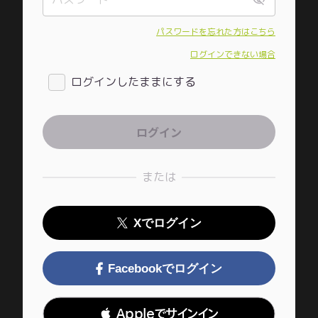
パスワードを忘れた方はこちら
ログインできない場合
ログインしたままにする
または
Xでログイン
Facebookでログイン
 Appleでサインイン