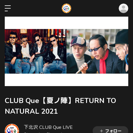
ロ
CLUB Que【夏ノ陣】RETURN TO
NATURAL 2021
下北沢 CLUB Que LIVE
フォロー