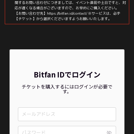
関するお問い合わせにつきましては、イベント直前や土日ですと、対
応が遅くなる場合がございますので、お早めにご購入ください。
【お問い合わせ先】https://bitfan.id/contact/ ※サービスは、必ず
【チケット】から選択くださいますようお願いいたします。
Bitfan IDでログイン
チケットを購入するにはログインが必要で
す。