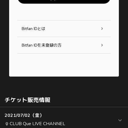
Bitfan IDとは
Bitfan IDを未登録の方
チケット販売情報
2021/07/02（金）
CLUB Que LIVE CHANNEL