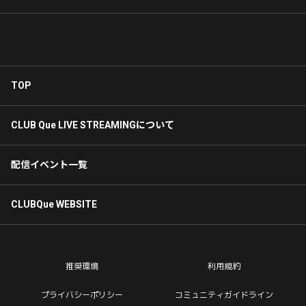
TOP
CLUB Que LIVE STREAMINGについて
配信イベント一覧
CLUBQue WEBSITE
推奨環境
利用規約
プライバシーポリシー
コミュニティガイドライン