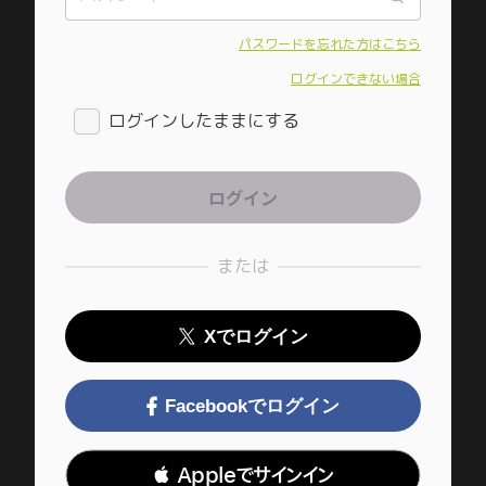
パスワードを忘れた方はこちら
ログインできない場合
ログインしたままにする
または
Xでログイン
Facebookでログイン
 Appleでサインイン